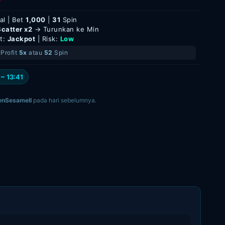
l | Bet
1,000
|
31
Spin
Scatter x2
→ Turunkan ke Min
t:
Jackpot
| Risk:
Low
 Profit
5x
atau
52
Spin
 ~ 13:41
nSesameII
pada hari sebelumnya.