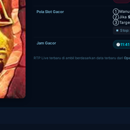
①
Manua
Pola Slot Gacor
②
Jika
③
Targe
⏹ Stop:
Jam Gacor
11:41
RTP Live terbaru di ambil berdasarkan data terbaru dari
Ope