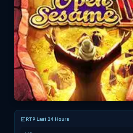
RTP Last 24 Hours