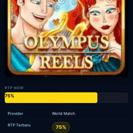
RTP NOW
75%
Provider
World Match
RTP Terbaru
75%