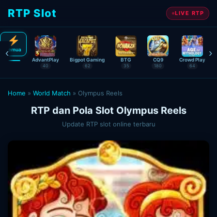
RTP Slot
LIVE RTP
‹
›
Semua
AdvantPlay
Bigpot Gaming
BTG
CQ9
Crowd Play
40
62
35
180
64
Home
»
World Match
»
Olympus Reels
RTP dan Pola Slot Olympus Reels
Update RTP slot online terbaru