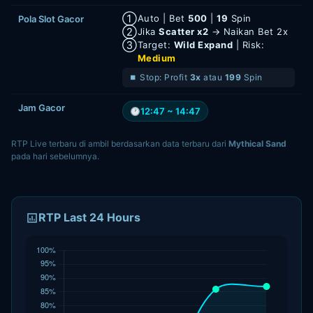
①
Auto | Bet
500
|
19
Spin
Pola Slot Gacor
②
Jika
Scatter x2
→ Naikan Bet 2x
③
Target:
Wild Expand
| Risk:
Medium
⏹ Stop: Profit
3x
atau
199
Spin
Jam Gacor
12:47 ~ 14:47
RTP Live terbaru di ambil berdasarkan data terbaru dari
Mythical Sand
pada hari sebelumnya.
RTP Last 24 Hours