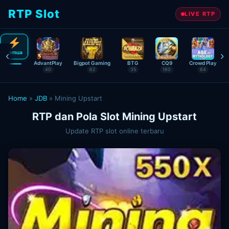
RTP Slot
LIVE RTP
‹
›
Semua
AdvantPlay
Bigpot Gaming
BTG
CQ9
Crowd Play
40
62
35
180
64
Home
»
JDB
»
Mining Upstart
RTP dan Pola Slot Mining Upstart
Update RTP slot online terbaru