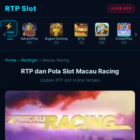
RTP Slot
LIVE RTP
‹
›
Semua
AdvantPlay
Bigpot Gaming
BTG
CQ9
Crowd Play
40
62
35
180
64
Home
»
Redtiger
»
Macau Racing
RTP dan Pola Slot Macau Racing
Update RTP slot online terbaru