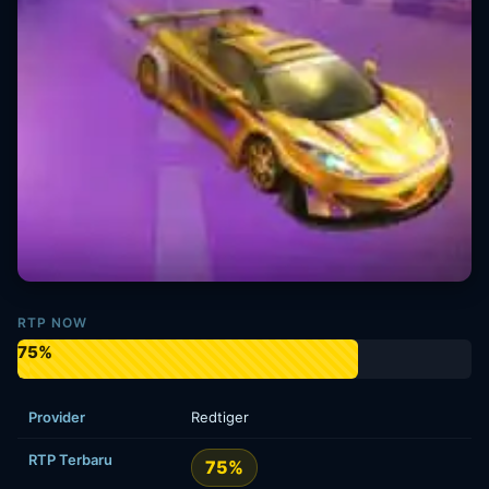
RTP NOW
75%
Provider
Redtiger
RTP Terbaru
75%