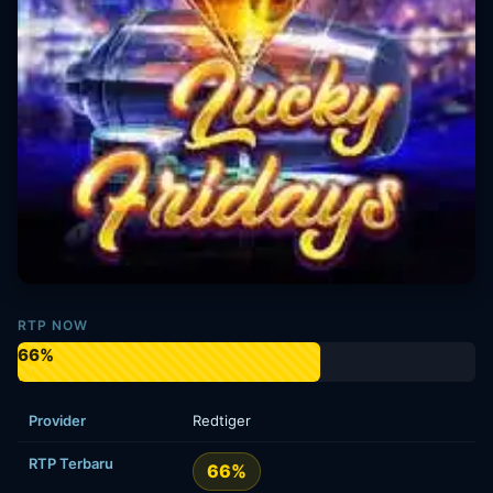
RTP NOW
66%
Provider
Redtiger
RTP Terbaru
66%