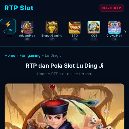
RTP Slot
LIVE RTP
‹
›
Semua
AdvantPlay
Bigpot Gaming
BTG
CQ9
Crowd Play
40
62
35
180
64
Home
»
Fun gaming
»
Lu Ding Ji
RTP dan Pola Slot Lu Ding Ji
Update RTP slot online terbaru