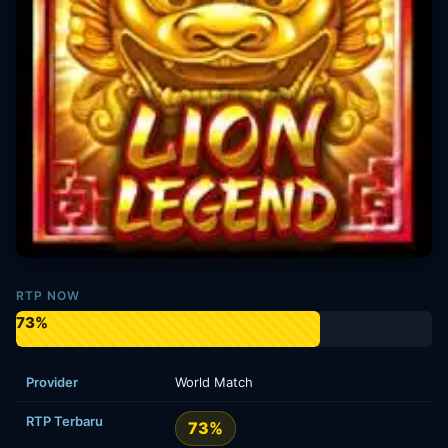
RTP NOW
73%
Provider
World Match
RTP Terbaru
73%