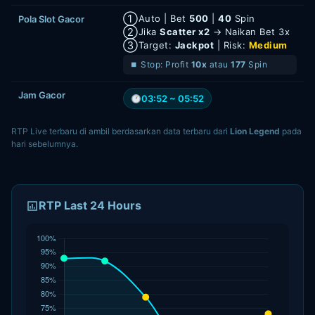
①
Auto | Bet
500
|
40
Spin
Pola Slot Gacor
②
Jika
Scatter x2
→ Naikan Bet 3x
③
Target:
Jackpot
| Risk:
Medium
⏹ Stop: Profit
10x
atau
177
Spin
Jam Gacor
03:52 ~ 05:52
RTP Live terbaru di ambil berdasarkan data terbaru dari
Lion Legend
pada
hari sebelumnya.
RTP Last 24 Hours