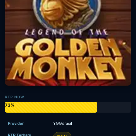
RTP NOW
73%
Provider
YGGdrasil
RTP Terbaru