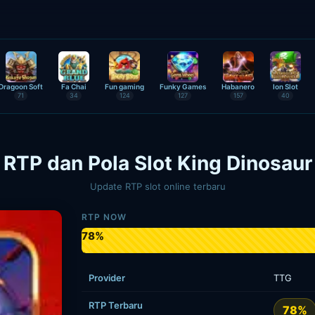
Dragoon Soft
Fa Chai
Fun gaming
Funky Games
Habanero
Ion Slot
71
34
124
127
157
40
RTP dan Pola Slot King Dinosaur
Update RTP slot online terbaru
RTP NOW
78%
Provider
TTG
RTP Terbaru
78%