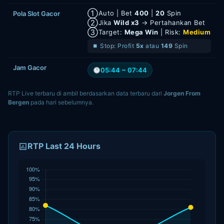
①
Auto | Bet
400
|
20
Spin
Pola Slot Gacor
②
Jika
Wild x3
→ Pertahankan Bet
③
Target:
Mega Win
| Risk:
Medium
⏹ Stop: Profit
5x
atau
149
Spin
Jam Gacor
05:44 ~ 07:44
RTP Live terbaru di ambil berdasarkan data terbaru dari
Jorgen From
Bergen
pada hari sebelumnya.
RTP Last 24 Hours