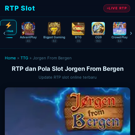
RTP Slot
LIVE RTP
‹
›
Semua
AdvantPlay
Bigpot Gaming
BTG
CQ9
Crowd Play
40
62
35
180
64
Home
»
TTG
»
Jorgen From Bergen
RTP dan Pola Slot Jorgen From Bergen
Update RTP slot online terbaru