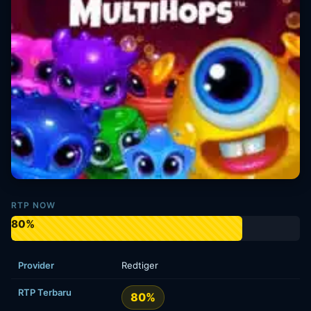
RTP NOW
80%
Provider
Redtiger
RTP Terbaru
80%