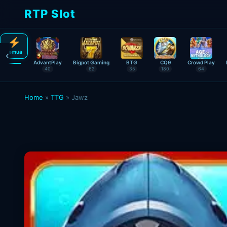
RTP Slot
‹
Semua
AdvantPlay
Bigpot Gaming
BTG
CQ9
Crowd Play
40
62
35
180
64
Home
»
TTG
»
Jawz