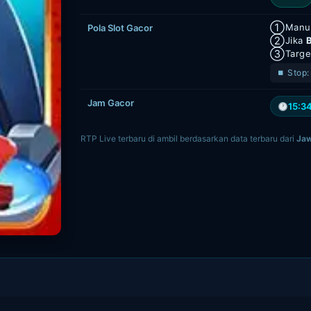
①
Manua
Pola Slot Gacor
②
Jika
③
Targe
⏹ Stop:
Jam Gacor
15:34
RTP Live terbaru di ambil berdasarkan data terbaru dari
Ja