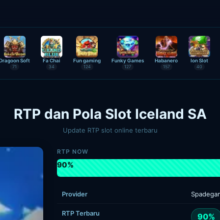
Dragoon Soft
Fa Chai
Fun gaming
Funky Games
Habanero
Ion Slot
71
34
124
127
157
40
RTP dan Pola Slot Iceland SA
Update RTP slot online terbaru
RTP NOW
90%
Provider
Spadega
RTP Terbaru
90%