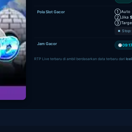
①
Auto 
Pola Slot Gacor
②
Jika
③
Targe
⏹ Stop:
Jam Gacor
09:17
RTP Live terbaru di ambil berdasarkan data terbaru dari
Ice