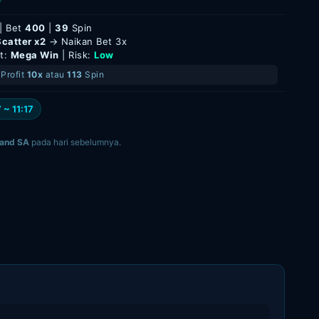
| Bet
400
|
39
Spin
Scatter x2
→ Naikan Bet 3x
t:
Mega Win
| Risk:
Low
 Profit
10x
atau
113
Spin
 ~ 11:17
land SA
pada hari sebelumnya.