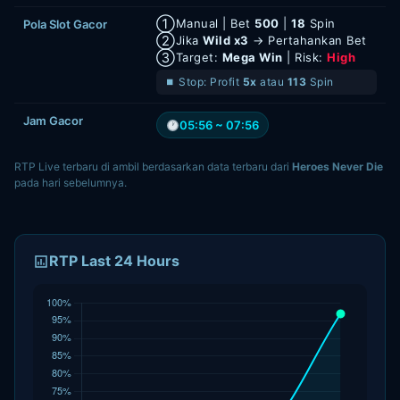
①
Manual | Bet
500
|
18
Spin
Pola Slot Gacor
②
Jika
Wild x3
→ Pertahankan Bet
③
Target:
Mega Win
| Risk:
High
⏹ Stop: Profit
5x
atau
113
Spin
Jam Gacor
05:56 ~ 07:56
RTP Live terbaru di ambil berdasarkan data terbaru dari
Heroes Never Die
pada hari sebelumnya.
RTP Last 24 Hours