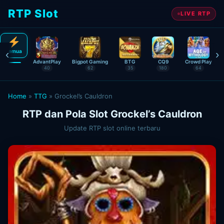
RTP Slot
LIVE RTP
‹
›
Semua
AdvantPlay
Bigpot Gaming
BTG
CQ9
Crowd Play
40
62
35
180
64
Home
»
TTG
»
Grockel’s Cauldron
RTP dan Pola Slot Grockel’s Cauldron
Update RTP slot online terbaru