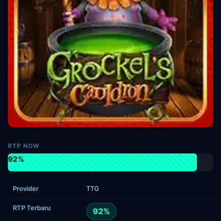
RTP NOW
92%
Provider
TTG
RTP Terbaru
92%