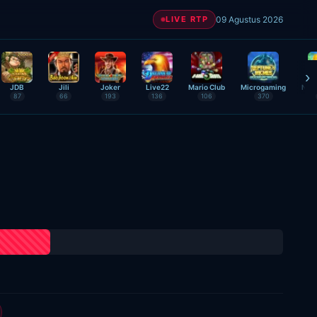
LIVE RTP
09 Agustus 2026
›
JDB
Jili
Joker
Live22
Mario Club
Microgaming
Nag
87
66
193
136
106
370