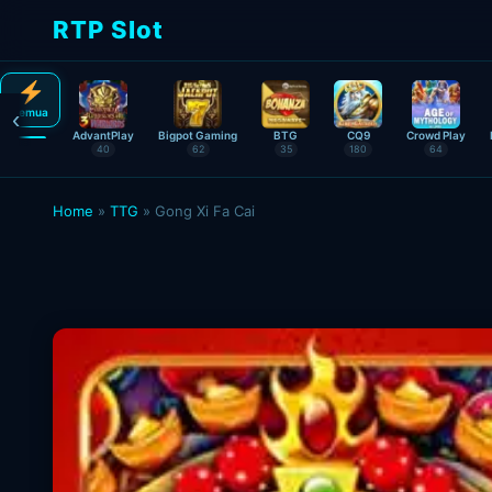
RTP Slot
‹
Semua
AdvantPlay
Bigpot Gaming
BTG
CQ9
Crowd Play
40
62
35
180
64
Home
»
TTG
»
Gong Xi Fa Cai