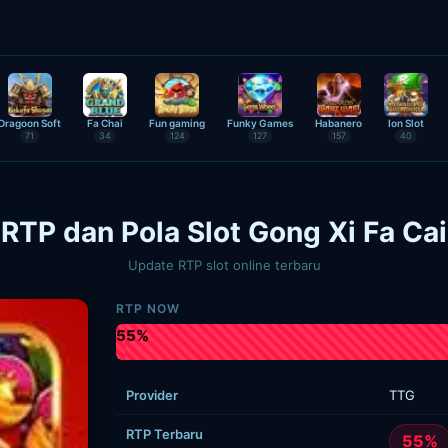
Dragoon Soft
Fa Chai
Fun gaming
Funky Games
Habanero
Ion Slot
71
34
124
127
157
40
RTP dan Pola Slot Gong Xi Fa Cai
Update RTP slot online terbaru
RTP NOW
55%
Provider
TTG
RTP Terbaru
55%