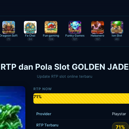
Dragoon Soft
Fa Chai
Fun gaming
Funky Games
Habanero
Ion Slot
71
34
124
127
157
40
RTP dan Pola Slot GOLDEN JADE
Update RTP slot online terbaru
RTP NOW
71%
Provider
Playstar
RTP Terbaru
71%