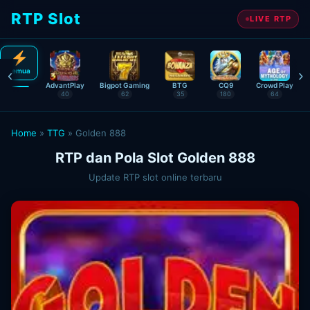
RTP Slot
LIVE RTP
‹
›
Semua
AdvantPlay
Bigpot Gaming
BTG
CQ9
Crowd Play
40
62
35
180
64
Home
»
TTG
»
Golden 888
RTP dan Pola Slot Golden 888
Update RTP slot online terbaru