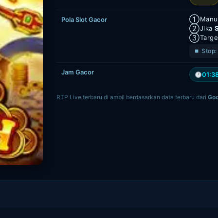
①
Manua
Pola Slot Gacor
②
Jika
③
Targe
⏹ Stop:
Jam Gacor
01:3
RTP Live terbaru di ambil berdasarkan data terbaru dari
God