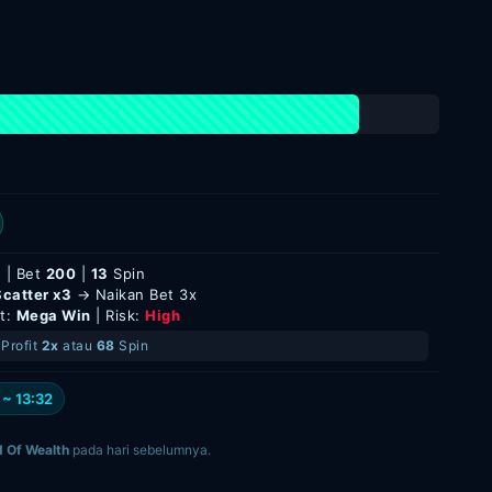
 | Bet
200
|
13
Spin
Scatter x3
→ Naikan Bet 3x
t:
Mega Win
| Risk:
High
 Profit
2x
atau
68
Spin
 ~ 13:32
 Of Wealth
pada hari sebelumnya.