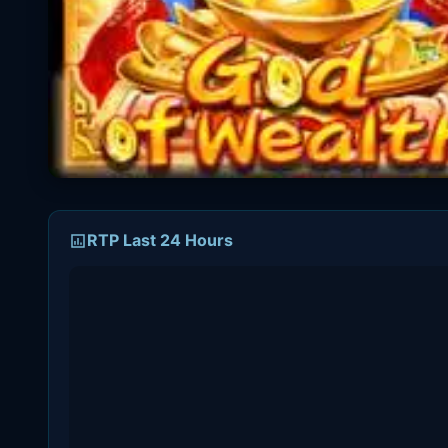
RTP Last 24 Hours