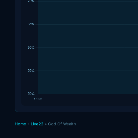
Home
»
Live22
»
God Of Wealth