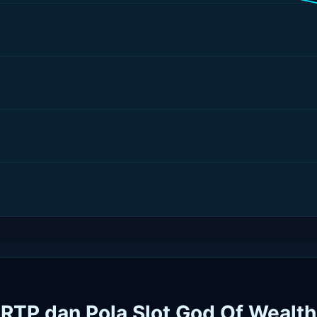
RTP dan Pola Slot God Of Wealth