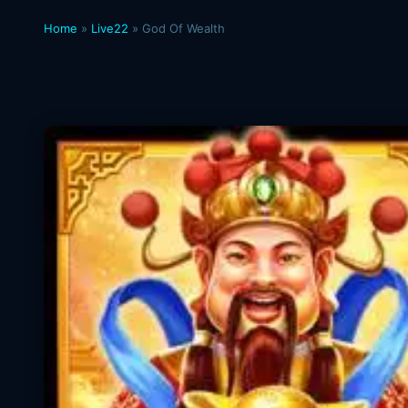
Home
»
Live22
»
God Of Wealth