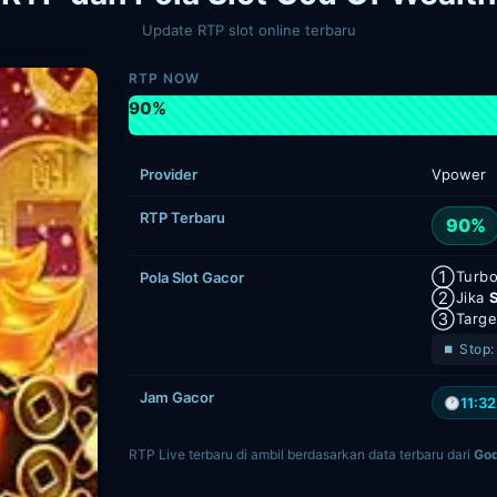
Update RTP slot online terbaru
RTP NOW
90%
Provider
Vpower
RTP Terbaru
90%
①
Turbo
Pola Slot Gacor
②
Jika
③
Targe
⏹ Stop:
Jam Gacor
11:32
RTP Live terbaru di ambil berdasarkan data terbaru dari
God