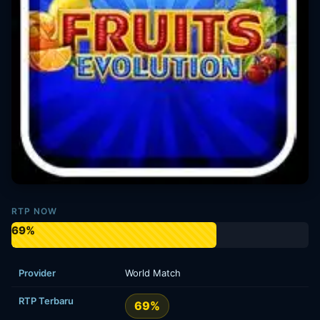
RTP NOW
69%
Provider
World Match
RTP Terbaru
69%