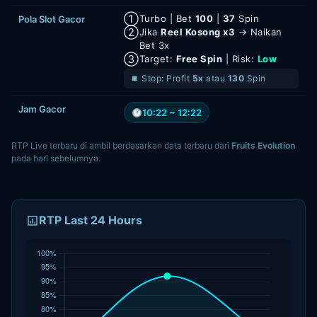
①
Turbo | Bet
100
|
37
Spin
Pola Slot Gacor
②
Jika
Reel Kosong x3
→ Naikan
Bet 3x
③
Target:
Free Spin
| Risk:
Low
⏹ Stop: Profit
5x
atau
130
Spin
Jam Gacor
10:22 ~ 12:22
RTP Live terbaru di ambil berdasarkan data terbaru dari
Fruits Evolution
pada hari sebelumnya.
RTP Last 24 Hours