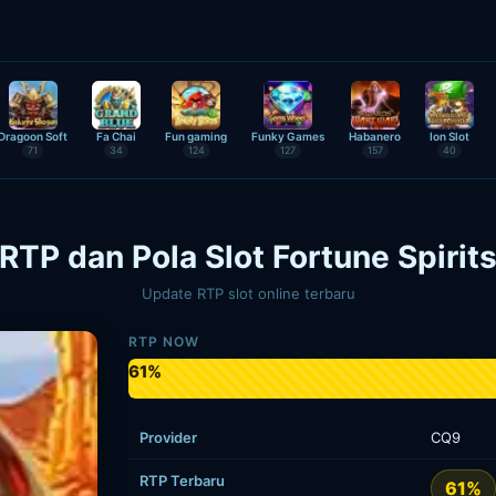
Dragoon Soft
Fa Chai
Fun gaming
Funky Games
Habanero
Ion Slot
71
34
124
127
157
40
RTP dan Pola Slot Fortune Spirit
Update RTP slot online terbaru
RTP NOW
61%
Provider
CQ9
RTP Terbaru
61%