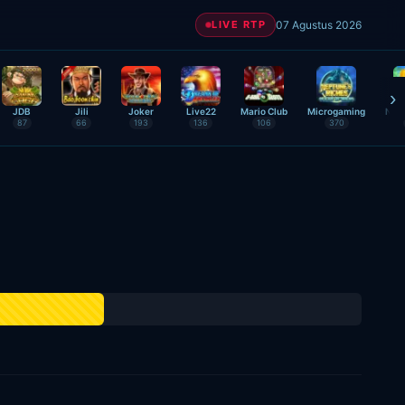
LIVE RTP
07 Agustus 2026
›
JDB
Jili
Joker
Live22
Mario Club
Microgaming
Nag
87
66
193
136
106
370
s