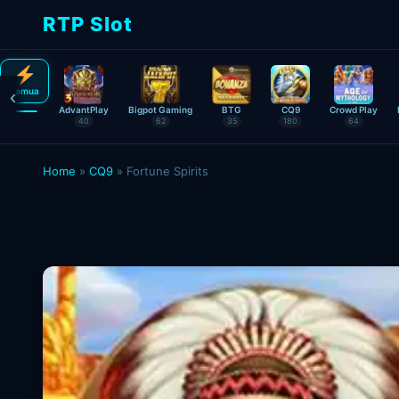
RTP Slot
‹
Semua
AdvantPlay
Bigpot Gaming
BTG
CQ9
Crowd Play
40
62
35
180
64
Home
»
CQ9
»
Fortune Spirits