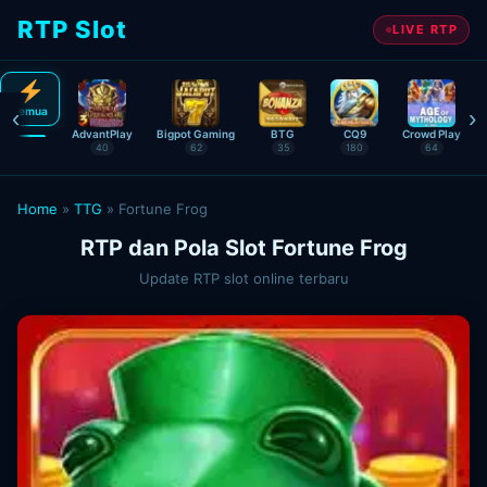
RTP Slot
LIVE RTP
‹
›
Semua
AdvantPlay
Bigpot Gaming
BTG
CQ9
Crowd Play
40
62
35
180
64
Home
»
TTG
»
Fortune Frog
RTP dan Pola Slot Fortune Frog
Update RTP slot online terbaru