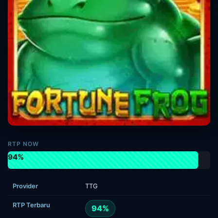
RTP NOW
94%
Provider
TTG
RTP Terbaru
94%