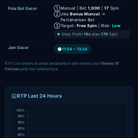
①
Manual | Bet
1,000
|
17
Spin
Pola Slot Gacor
②
Jika
Bonus Muncul
→
Pertahankan Bet
③
Target:
Free Spin
| Risk:
Low
⏹ Stop: Profit
10x
atau
179
Spin
Jam Gacor
11:54 ~ 13:54
RTP Live terbaru di ambil berdasarkan data terbaru dari
Flames Of
Fortune
pada hari sebelumnya.
RTP Last 24 Hours