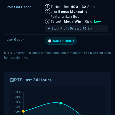
①
Turbo | Bet
400
|
32
Spin
Pola Slot Gacor
②
Jika
Bonus Muncul
→
Pertahankan Bet
③
Target:
Mega Win
| Risk:
Low
⏹ Stop: Profit
5x
atau
76
Spin
Jam Gacor
06:01 ~ 08:01
RTP Live terbaru di ambil berdasarkan data terbaru dari
Fa Fa Babies
pada
hari sebelumnya.
RTP Last 24 Hours