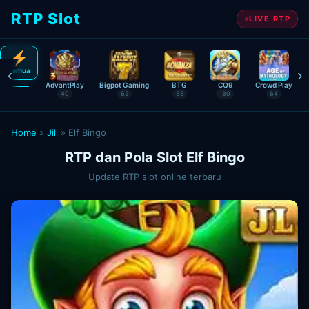
RTP Slot
LIVE RTP
‹
›
Semua
AdvantPlay
Bigpot Gaming
BTG
CQ9
Crowd Play
40
62
35
180
64
Home
»
Jili
»
Elf Bingo
RTP dan Pola Slot Elf Bingo
Update RTP slot online terbaru