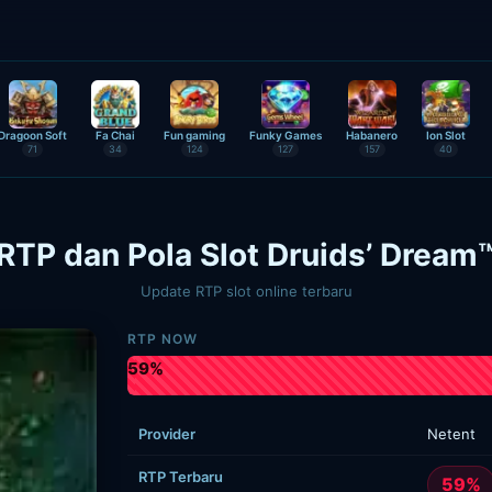
Dragoon Soft
Fa Chai
Fun gaming
Funky Games
Habanero
Ion Slot
71
34
124
127
157
40
RTP dan Pola Slot Druids’ Dream
Update RTP slot online terbaru
RTP NOW
59%
Provider
Netent
RTP Terbaru
59%