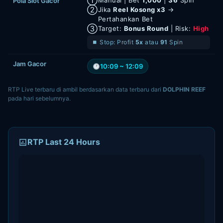
①
Manual | Bet
1,000
|
36
Spin
Pola Slot Gacor
②
Jika
Reel Kosong x3
→
Pertahankan Bet
③
Target:
Bonus Round
| Risk:
High
⏹ Stop: Profit
5x
atau
91
Spin
Jam Gacor
10:09 ~ 12:09
RTP Live terbaru di ambil berdasarkan data terbaru dari
DOLPHIN REEF
pada hari sebelumnya.
RTP Last 24 Hours