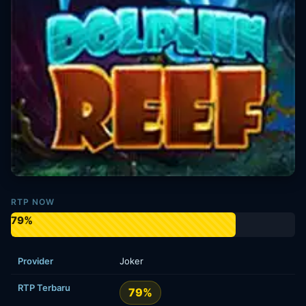
RTP NOW
79%
Provider
Joker
RTP Terbaru
79%