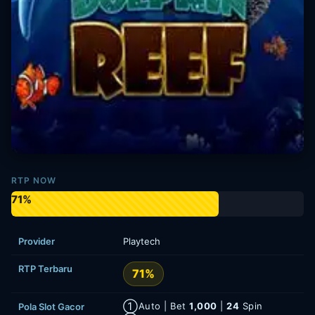
RTP NOW
71%
Provider
Playtech
RTP Terbaru
71%
①
Auto | Bet
1,000
|
24
Spin
Pola Slot Gacor