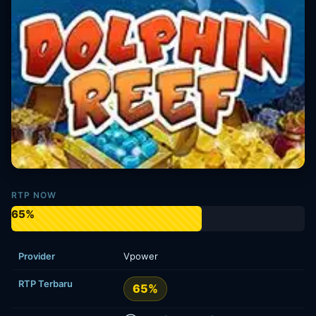
RTP NOW
65%
Provider
Vpower
RTP Terbaru
65%