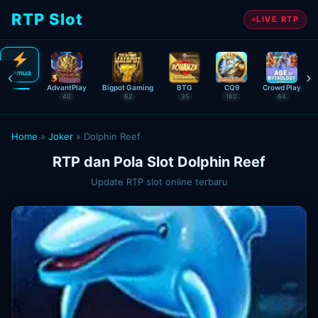
RTP Slot
LIVE RTP
‹
›
Semua
AdvantPlay
Bigpot Gaming
BTG
CQ9
Crowd Play
40
62
35
180
64
Home
»
Joker
»
Dolphin Reef
RTP dan Pola Slot Dolphin Reef
Update RTP slot online terbaru