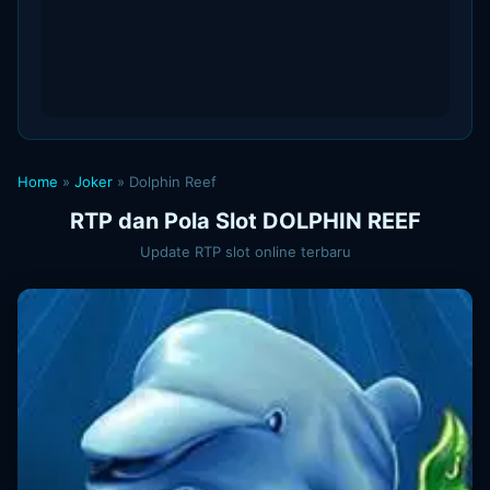
Home
»
Joker
»
Dolphin Reef
RTP dan Pola Slot DOLPHIN REEF
Update RTP slot online terbaru