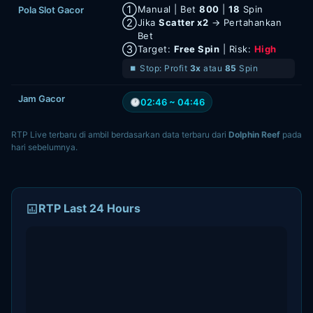
①
Manual | Bet
800
|
18
Spin
Pola Slot Gacor
②
Jika
Scatter x2
→ Pertahankan
Bet
③
Target:
Free Spin
| Risk:
High
⏹ Stop: Profit
3x
atau
85
Spin
Jam Gacor
02:46 ~ 04:46
RTP Live terbaru di ambil berdasarkan data terbaru dari
Dolphin Reef
pada
hari sebelumnya.
RTP Last 24 Hours