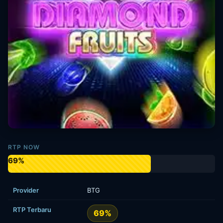
RTP NOW
69%
Provider
BTG
RTP Terbaru
69%