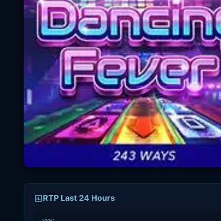
RTP Last 24 Hours