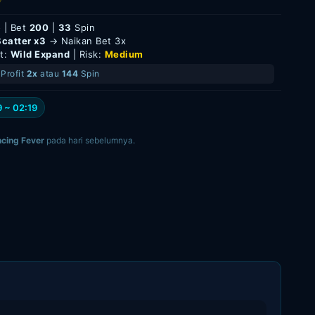
 | Bet
200
|
33
Spin
Scatter x3
→ Naikan Bet 3x
t:
Wild Expand
| Risk:
Medium
 Profit
2x
atau
144
Spin
 ~ 02:19
cing Fever
pada hari sebelumnya.