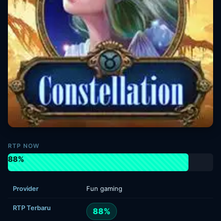
RTP NOW
88%
Provider
Fun gaming
RTP Terbaru
88%