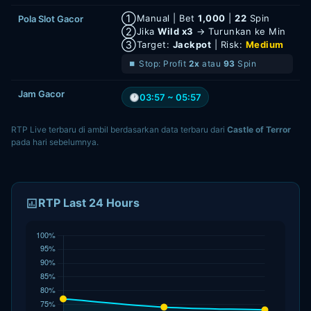
①
Manual | Bet
1,000
|
22
Spin
Pola Slot Gacor
②
Jika
Wild x3
→ Turunkan ke Min
③
Target:
Jackpot
| Risk:
Medium
⏹ Stop: Profit
2x
atau
93
Spin
Jam Gacor
03:57 ~ 05:57
RTP Live terbaru di ambil berdasarkan data terbaru dari
Castle of Terror
pada hari sebelumnya.
RTP Last 24 Hours