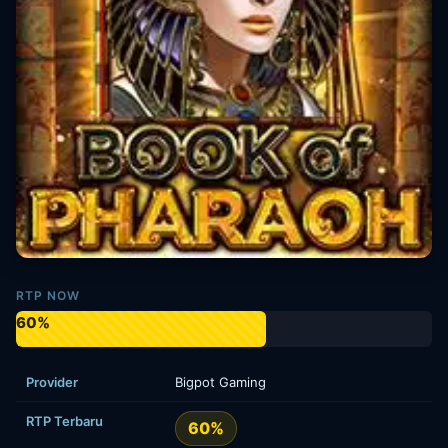
RTP NOW
60%
Provider
Bigpot Gaming
RTP Terbaru
60%