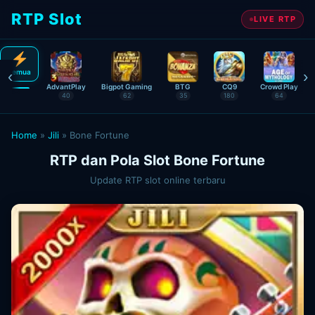
RTP Slot
LIVE RTP
‹
›
Semua
AdvantPlay
Bigpot Gaming
BTG
CQ9
Crowd Play
40
62
35
180
64
Home
»
Jili
»
Bone Fortune
RTP dan Pola Slot Bone Fortune
Update RTP slot online terbaru