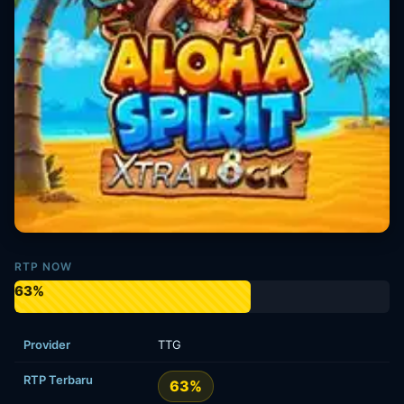
RTP NOW
63%
Provider
TTG
RTP Terbaru
63%