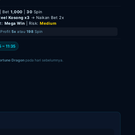
| Bet
1,000
|
30
Spin
Reel Kosong x3
→ Naikan Bet 2x
t:
Mega Win
| Risk:
Medium
 Profit
5x
atau
198
Spin
 ~ 11:35
ortune Dragon
pada hari sebelumnya.