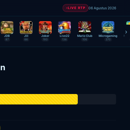
LIVE RTP
06 Agustus 2026
›
JDB
Jili
Joker
Live22
Mario Club
Microgaming
Nag
87
66
193
136
106
370
on