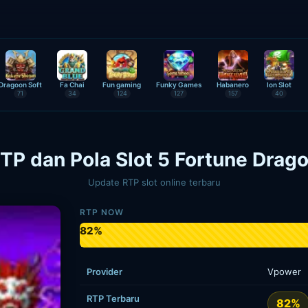
Dragoon Soft
Fa Chai
Fun gaming
Funky Games
Habanero
Ion Slot
71
34
124
127
157
40
TP dan Pola Slot 5 Fortune Drag
Update RTP slot online terbaru
RTP NOW
82%
Provider
Vpower
RTP Terbaru
82%