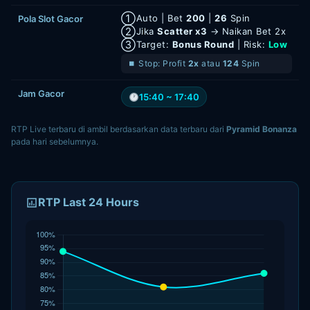
①
Auto | Bet
200
|
26
Spin
Pola Slot Gacor
②
Jika
Scatter x3
→ Naikan Bet 2x
③
Target:
Bonus Round
| Risk:
Low
⏹ Stop: Profit
2x
atau
124
Spin
Jam Gacor
15:40 ~ 17:40
RTP Live terbaru di ambil berdasarkan data terbaru dari
Pyramid Bonanza
pada hari sebelumnya.
RTP Last 24 Hours